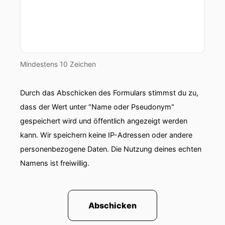
Mindestens 10 Zeichen
Durch das Abschicken des Formulars stimmst du zu,
dass der Wert unter "Name oder Pseudonym"
gespeichert wird und öffentlich angezeigt werden
kann. Wir speichern keine IP-Adressen oder andere
personenbezogene Daten. Die Nutzung deines echten
Namens ist freiwillig.
Abschicken