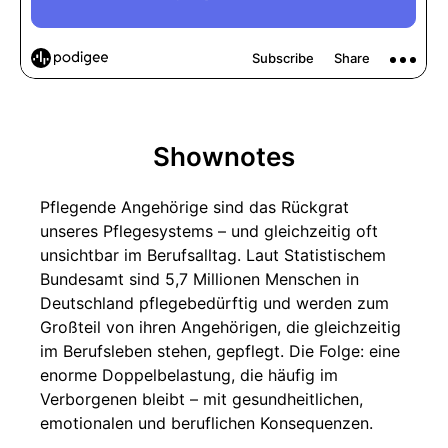
Shownotes
Pflegende Angehörige sind das Rückgrat
unseres Pflegesystems – und gleichzeitig oft
unsichtbar im Berufsalltag. Laut Statistischem
Bundesamt sind 5,7 Millionen Menschen in
Deutschland pflegebedürftig und werden zum
Großteil von ihren Angehörigen, die gleichzeitig
im Berufsleben stehen, gepflegt. Die Folge: eine
enorme Doppelbelastung, die häufig im
Verborgenen bleibt – mit gesundheitlichen,
emotionalen und beruflichen Konsequenzen.