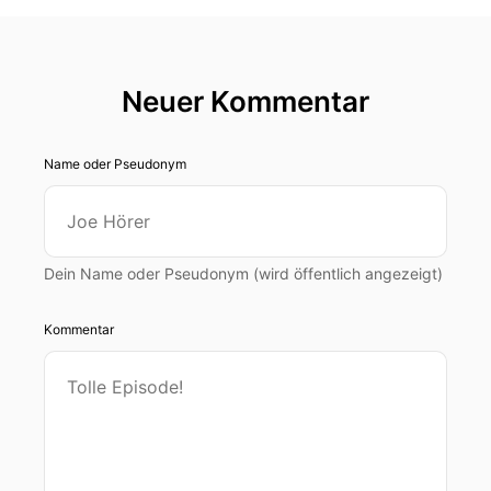
Neuer Kommentar
Name oder Pseudonym
Dein Name oder Pseudonym (wird öffentlich angezeigt)
Kommentar