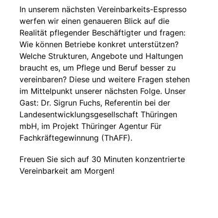
In unserem nächsten Vereinbarkeits-Espresso
werfen wir einen genaueren Blick auf die
Realität pflegender Beschäftigter und fragen:
Wie können Betriebe konkret unterstützen?
Welche Strukturen, Angebote und Haltungen
braucht es, um Pflege und Beruf besser zu
vereinbaren? Diese und weitere Fragen stehen
im Mittelpunkt unserer nächsten Folge. Unser
Gast: Dr. Sigrun Fuchs, Referentin bei der
Landesentwicklungsgesellschaft Thüringen
mbH, im Projekt Thüringer Agentur Für
Fachkräftegewinnung (ThAFF).
Freuen Sie sich auf 30 Minuten konzentrierte
Vereinbarkeit am Morgen!