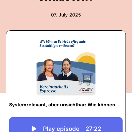
07. July 2025