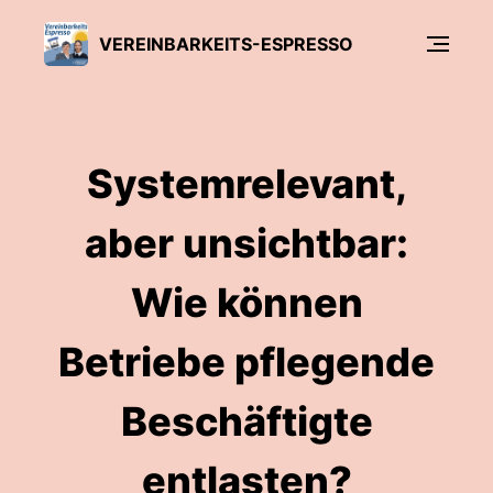
VEREINBARKEITS-ESPRESSO
Systemrelevant,
aber unsichtbar:
Wie können
Betriebe pflegende
Beschäftigte
entlasten?