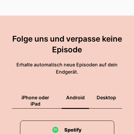
Folge uns und verpasse keine
Episode
Erhalte automatisch neue Episoden auf dein
Endgerät.
iPhone oder
Android
Desktop
iPad
Spotify