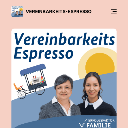
VEREINBARKEITS-ESPRESSO