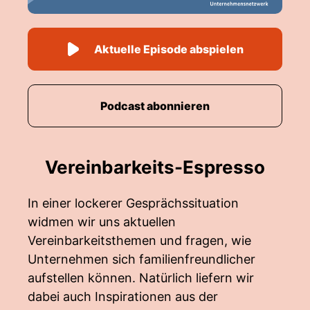
Aktuelle Episode abspielen
Podcast abonnieren
Vereinbarkeits-Espresso
In einer lockerer Gesprächssituation
widmen wir uns aktuellen
Vereinbarkeitsthemen und fragen, wie
Unternehmen sich familienfreundlicher
aufstellen können. Natürlich liefern wir
dabei auch Inspirationen aus der