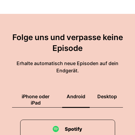
Folge uns und verpasse keine
Episode
Erhalte automatisch neue Episoden auf dein
Endgerät.
iPhone oder
Android
Desktop
iPad
Spotify