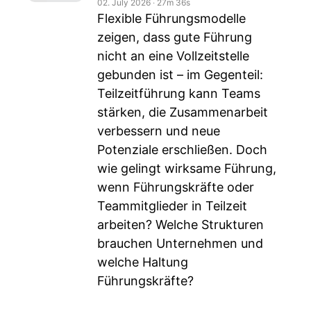
02. July 2026
‧
27m 36s
Flexible Führungsmodelle
zeigen, dass gute Führung
nicht an eine Vollzeitstelle
gebunden ist – im Gegenteil:
Teilzeitführung kann Teams
stärken, die Zusammenarbeit
verbessern und neue
Potenziale erschließen. Doch
wie gelingt wirksame Führung,
wenn Führungskräfte oder
Teammitglieder in Teilzeit
arbeiten? Welche Strukturen
brauchen Unternehmen und
welche Haltung
Führungskräfte?