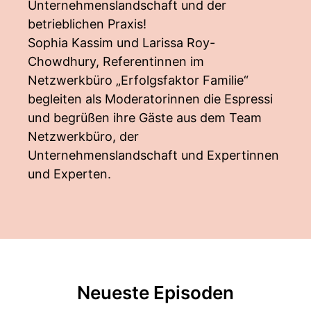
Unternehmenslandschaft und der
betrieblichen Praxis!
Sophia Kassim und Larissa Roy-
Chowdhury, Referentinnen im
Netzwerkbüro „Erfolgsfaktor Familie“
begleiten als Moderatorinnen die Espressi
und begrüßen ihre Gäste aus dem Team
Netzwerkbüro, der
Unternehmenslandschaft und Expertinnen
und Experten.
Neueste Episoden